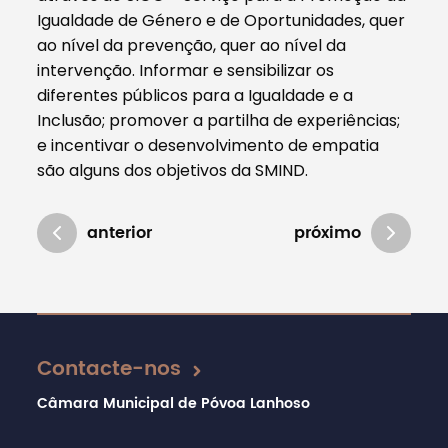
Igualdade de Género e de Oportunidades, quer
ao nível da prevenção, quer ao nível da
intervenção. Informar e sensibilizar os
diferentes públicos para a Igualdade e a
Inclusão; promover a partilha de experiências;
e incentivar o desenvolvimento de empatia
são alguns dos objetivos da SMIND.
anterior
próximo
Atualizado em 15/01/2025
Contacte-nos
Câmara Municipal de Póvoa Lanhoso