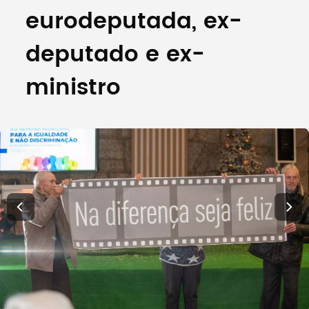
eurodeputada, ex-
deputado e ex-
ministro