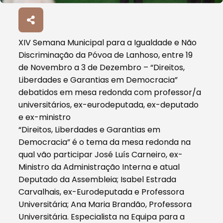
XIV Semana Municipal para a Igualdade e Não
Discriminação da Póvoa de Lanhoso, entre 19
de Novembro a 3 de Dezembro – “Direitos,
Liberdades e Garantias em Democracia”
debatidos em mesa redonda com professor/a
universitários, ex-eurodeputada, ex-deputado
e ex-ministro
“Direitos, Liberdades e Garantias em
Democracia” é o tema da mesa redonda na
qual vão participar José Luís Carneiro, ex-
Ministro da Administração Interna e atual
Deputado da Assembleia; Isabel Estrada
Carvalhais, ex-Eurodeputada e Professora
Universitária; Ana Maria Brandão, Professora
Universitária. Especialista na Equipa para a