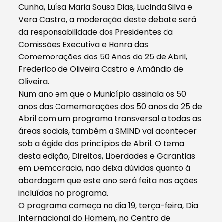
Cunha, Luísa Maria Sousa Dias, Lucinda Silva e
Vera Castro, a moderação deste debate será
da responsabilidade dos Presidentes da
Comissões Executiva e Honra das
Comemorações dos 50 Anos do 25 de Abril,
Frederico de Oliveira Castro e Amândio de
Oliveira.
Num ano em que o Município assinala os 50
anos das Comemorações dos 50 anos do 25 de
Abril com um programa transversal a todas as
áreas sociais, também a SMIND vai acontecer
sob a égide dos princípios de Abril. O tema
desta edição, Direitos, Liberdades e Garantias
em Democracia, não deixa dúvidas quanto à
abordagem que este ano será feita nas ações
incluídas no programa.
O programa começa no dia 19, terça-feira, Dia
Internacional do Homem, no Centro de