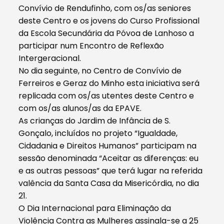
Convívio de Rendufinho, com os/as seniores
deste Centro e os jovens do Curso Profissional
da Escola Secundária da Póvoa de Lanhoso a
participar num Encontro de Reflexão
Intergeracional.
No dia seguinte, no Centro de Convívio de
Ferreiros e Geraz do Minho esta iniciativa será
replicada com os/as utentes deste Centro e
com os/as alunos/as da EPAVE.
As crianças do Jardim de Infância de S.
Gonçalo, incluídos no projeto “Igualdade,
Cidadania e Direitos Humanos” participam na
sessão denominada “Aceitar as diferenças: eu
e as outras pessoas” que terá lugar na referida
valência da Santa Casa da Misericórdia, no dia
21.
O Dia Internacional para Eliminação da
Violência Contra as Mulheres assinala-se a 25