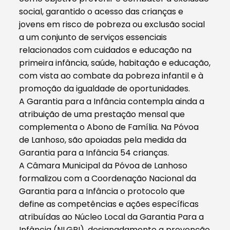
social, garantido o acesso das crianças e
jovens em risco de pobreza ou exclusão social
a um conjunto de serviços essenciais
relacionados com cuidados e educação na
primeira infância, saúde, habitação e educação,
com vista ao combate da pobreza infantil e à
promoção da igualdade de oportunidades.
A Garantia para a Infância contempla ainda a
atribuição de uma prestação mensal que
complementa o Abono de Família. Na Póvoa
de Lanhoso, são apoiadas pela medida da
Garantia para a Infância 54 crianças.
A Câmara Municipal da Póvoa de Lanhoso
formalizou com a Coordenação Nacional da
Garantia para a Infância o protocolo que
define as competências e ações específicas
atribuídas ao Núcleo Local da Garantia Para a
Infância (NLGPI), designadamente a prevenção