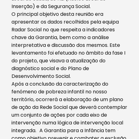
Inserção) e da Segurança Social.
O principal objetivo desta reunião era
apresentar os dados recolhidos pela equipa
Radar Social no que respeita a indicadores
chave da Garantia, bem como a análise
interpretativa e discussão dos mesmos. Este
levantamento foi efetuado no âmbito da fase I
do projeto, que visava a atualização do
diagnóstico social e do Plano de
Desenvolvimento Social.
Após a conclusão da caracterização do
fenómeno de pobreza infantil no nosso
território, ocorrerá a elaboração de um plano
de ação da Rede Social que deverá contemplar
um conjunto de ações por cada eixo de
intervenção numa lógica de intervenção local
integrada. A Garantia para a Infância tem
como objetivo prevenir e combater a exclusão