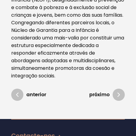
e combate à pobreza e à exclusão social de
crianças e jovens, bem como das suas famílias.
Congregando diferentes parceiros locais, o
Núcleo de Garantia para a Infância é
considerado uma mais-valia por constituir uma
estrutura especialmente dedicada a
responder eficazmente através de
abordagens adaptadas e multidisciplinares,
simultaneamente promotoras da coesão e
integração sociais.
anterior
próximo
Atualizado em 23/01/2025