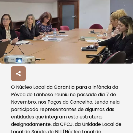
O Núcleo Local da Garantia para a Infância da
Póvoa de Lanhoso reuniu no passado dia 7 de
Novembro, nos Paços do Concelho, tendo nela
participado representantes de algumas das
entidades que integram esta estrutura,
designadamente, da
CPCJ
, da Unidade Local de
Local de Saúde, do NLI (Núcleo Local de