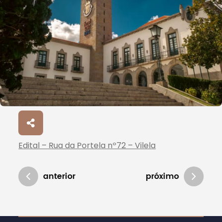
Edital – Rua da Portela nº72 – Vilela
anterior
próximo
Atualizado em 16/04/2026