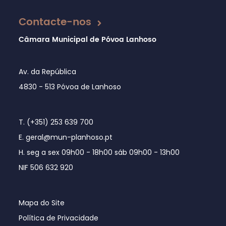
Contacte-nos
Câmara Municipal de Póvoa Lanhoso
Av. da República
4830 - 513 Póvoa de Lanhoso
T. (+351) 253 639 700
E. geral@mun-planhoso.pt
H. seg a sex 09h00 - 18h00 sáb 09h00 - 13h00
NIF 506 632 920
Mapa do Site
Política de Privacidade