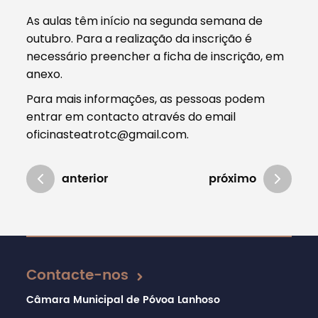
As aulas têm início na segunda semana de
outubro. Para a realização da inscrição é
necessário preencher a ficha de inscrição, em
anexo.
Para mais informações, as pessoas podem
entrar em contacto através do email
oficinasteatrotc@gmail.com.
anterior
próximo
Atualizado em 23/09/2021
Contacte-nos
Câmara Municipal de Póvoa Lanhoso