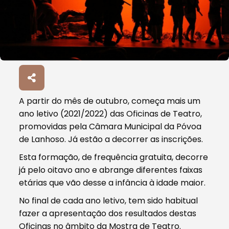
A partir do mês de outubro, começa mais um
ano letivo (2021/2022) das Oficinas de Teatro,
promovidas pela Câmara Municipal da Póvoa
de Lanhoso. Já estão a decorrer as inscrições.
Esta formação, de frequência gratuita, decorre
já pelo oitavo ano e abrange diferentes faixas
etárias que vão desse a infância à idade maior.
No final de cada ano letivo, tem sido habitual
fazer a apresentação dos resultados destas
Oficinas no âmbito da Mostra de Teatro.