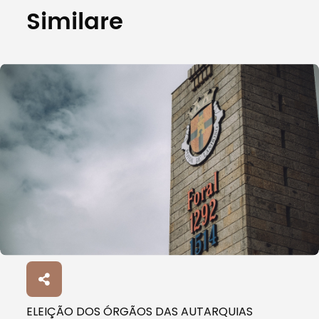
Similare
ELEIÇÃO DOS ÓRGÃOS DAS AUTARQUIAS