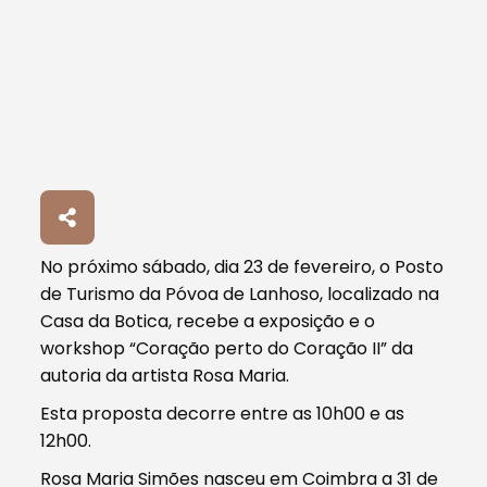
No próximo sábado, dia 23 de fevereiro, o Posto
de Turismo da Póvoa de Lanhoso, localizado na
Casa da Botica, recebe a exposição e o
workshop “Coração perto do Coração II” da
autoria da artista Rosa Maria.
Esta proposta decorre entre as 10h00 e as
12h00.
Rosa Maria Simões nasceu em Coimbra a 31 de