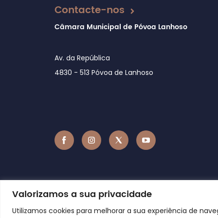
Contacte-nos
Câmara Municipal de Póvoa Lanhoso
Av. da República
4830 - 513 Póvoa de Lanhoso
Valorizamos a sua privacidade
Utilizamos cookies para melhorar a sua experiência de nav