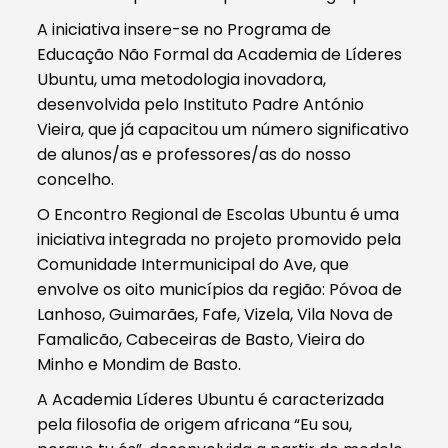
A iniciativa insere-se no Programa de
Educação Não Formal da Academia de Líderes
Ubuntu, uma metodologia inovadora,
desenvolvida pelo Instituto Padre António
Vieira, que já capacitou um número significativo
de alunos/as e professores/as do nosso
concelho.
O Encontro Regional de Escolas Ubuntu é uma
iniciativa integrada no projeto promovido pela
Comunidade Intermunicipal do Ave, que
envolve os oito municípios da região: Póvoa de
Lanhoso, Guimarães, Fafe, Vizela, Vila Nova de
Famalicão, Cabeceiras de Basto, Vieira do
Minho e Mondim de Basto.
A Academia Líderes Ubuntu é caracterizada
pela filosofia de origem africana “Eu sou,