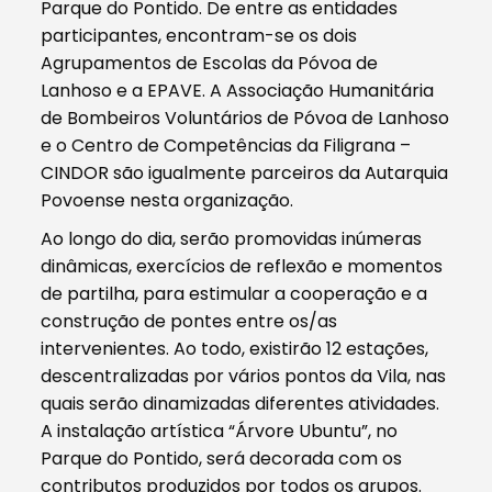
Parque do Pontido. De entre as entidades
participantes, encontram-se os dois
Agrupamentos de Escolas da Póvoa de
Lanhoso e a EPAVE. A Associação Humanitária
de Bombeiros Voluntários de Póvoa de Lanhoso
e o Centro de Competências da Filigrana –
CINDOR são igualmente parceiros da Autarquia
Povoense nesta organização.
Ao longo do dia, serão promovidas inúmeras
dinâmicas, exercícios de reflexão e momentos
de partilha, para estimular a cooperação e a
construção de pontes entre os/as
intervenientes. Ao todo, existirão 12 estações,
descentralizadas por vários pontos da Vila, nas
quais serão dinamizadas diferentes atividades.
A instalação artística “Árvore Ubuntu”, no
Parque do Pontido, será decorada com os
contributos produzidos por todos os grupos.