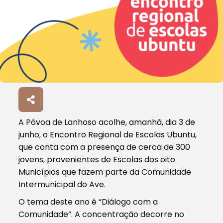
A Póvoa de Lanhoso acolhe, amanhã, dia 3 de
junho, o Encontro Regional de Escolas Ubuntu,
que conta com a presença de cerca de 300
jovens, provenientes de Escolas dos oito
Municípios que fazem parte da Comunidade
Intermunicipal do Ave.
O tema deste ano é “Diálogo com a
Comunidade”. A concentração decorre no