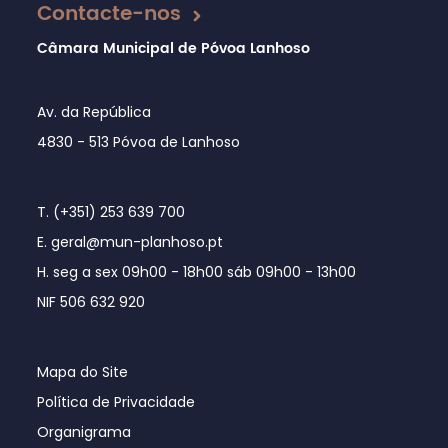
Contacte-nos
Câmara Municipal de Póvoa Lanhoso
Av. da República
4830 - 513 Póvoa de Lanhoso
T. (+351) 253 639 700
E. geral@mun-planhoso.pt
H. seg a sex 09h00 - 18h00 sáb 09h00 - 13h00
NIF 506 632 920
Mapa do Site
Política de Privacidade
Organigrama