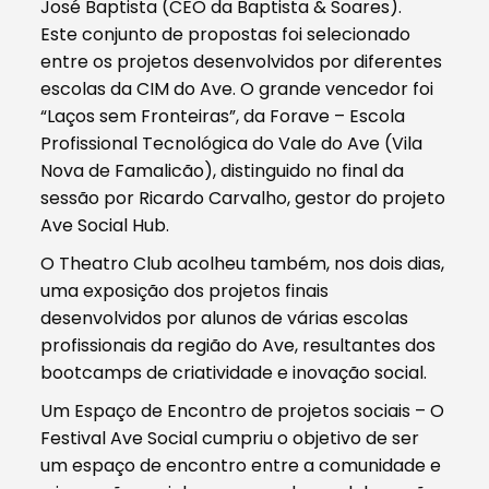
José Baptista (CEO da Baptista & Soares).
Este conjunto de propostas foi selecionado
entre os projetos desenvolvidos por diferentes
escolas da CIM do Ave. O grande vencedor foi
“Laços sem Fronteiras”, da Forave – Escola
Profissional Tecnológica do Vale do Ave (Vila
Nova de Famalicão), distinguido no final da
sessão por Ricardo Carvalho, gestor do projeto
Ave Social Hub.
O Theatro Club acolheu também, nos dois dias,
uma exposição dos projetos finais
desenvolvidos por alunos de várias escolas
profissionais da região do Ave, resultantes dos
bootcamps de criatividade e inovação social.
Um Espaço de Encontro de projetos sociais – O
Festival Ave Social cumpriu o objetivo de ser
um espaço de encontro entre a comunidade e