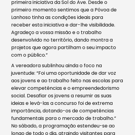
primeira iniciativa da Sol do Ave. Desde o
primeiro momento sentimos que a Póvoa de
Lanhoso tinha as condições ideais para
receber esta iniciativa e dar-lhe visibilidade.
Agradeço a vossa missão e o trabalho
desenvolvido no território, dando montra a
projetos que agora partilham o seu impacto
com o público.”
A vereadora sublinhou ainda o foco na
juventude: “Foi uma oportunidade de dar voz
aos jovens e ao trabalho feito nas escolas para
elevar competências e o empreendedorismo
social. Desafiar os jovens a resumir as suas
ideias e levá-las a concurso foi de extrema
importância, dotando-os de competências
fundamentais para o mercado de trabalho.”
No sábado, a programação estendeu-se ao
longo de todo o dia, atraindo visitantes para