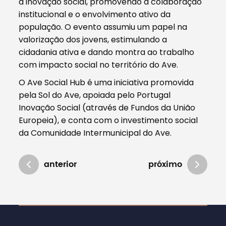
a inovação social, promovendo a colaboração
institucional e o envolvimento ativo da
população. O evento assumiu um papel na
valorização dos jovens, estimulando a
cidadania ativa e dando montra ao trabalho
com impacto social no território do Ave.
O Ave Social Hub é uma iniciativa promovida
pela Sol do Ave, apoiada pelo Portugal
Inovação Social (através de Fundos da União
Europeia), e conta com o investimento social
da Comunidade Intermunicipal do Ave.
anterior
próximo
Atualizado em 02/06/2026