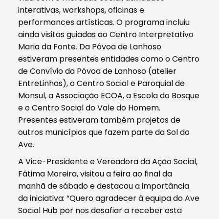
interativas, workshops, oficinas e
performances artísticas. O programa incluiu
ainda visitas guiadas ao Centro Interpretativo
Maria da Fonte. Da Póvoa de Lanhoso
estiveram presentes entidades como o Centro
de Convívio da Póvoa de Lanhoso (atelier
EntreLinhas), o Centro Social e Paroquial de
Monsul, a Associação ECOA, a Escola do Bosque
e o Centro Social do Vale do Homem.
Presentes estiveram também projetos de
outros municípios que fazem parte da Sol do
Ave.
A Vice-Presidente e Vereadora da Ação Social,
Fátima Moreira, visitou a feira ao final da
manhã de sábado e destacou a importância
da iniciativa: “Quero agradecer à equipa do Ave
Social Hub por nos desafiar a receber esta