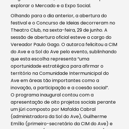
explorar o Mercado e a Expo Social.
Olhando para o dia anterior, a abertura do
festival e o Concurso de Ideias decorreram no
Theatro Club, na sexta-feira, 29 de junho. A
sessão de abertura oficial esteve a cargo do
Vereador Paulo Gago. O autarca felicitou a CIM
do Ave e a Sol do Ave pelo evento, sublinhando
que esta escolha representa “uma
oportunidade estratégica para afirmar o
território na Comunidade Intermunicipal do
Ave em áreas tão importantes como a
inovação, a participação e a coesão social”.
O programa inaugural contou com a
apresentação de oito projetos sociais perante
um júri composto por Mafalda Cabral
(administradora da Sol do Ave), Guilherme
Emílio (primeiro-secretário da CIM do Ave) e