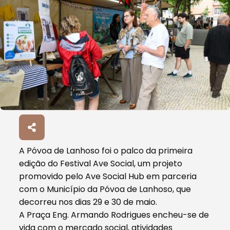
A Póvoa de Lanhoso foi o palco da primeira
edição do Festival Ave Social, um projeto
promovido pelo Ave Social Hub em parceria
com o Município da Póvoa de Lanhoso, que
decorreu nos dias 29 e 30 de maio.
A Praça Eng. Armando Rodrigues encheu-se de
vida com o mercado social, atividades