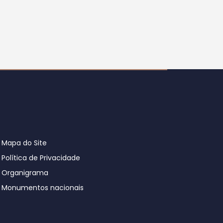
Mapa do Site
Política de Privacidade
Organigrama
Monumentos nacionais