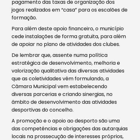
pagamento das taxas de organização dos
jogos realizados em “casa” para os escalões de
formação.
Para além deste apoio financeiro, o município
cede instalações de forma gratuita, para além
de apoiar no plano de atividades dos clubes.
De lembrar que, assente numa política
estratégica de desenvolvimento, melhoria e
valorização qualitativa das diversas atividades
que as coletividades vêm formulando, a
Câmara Municipal vem estabelecendo
diversas parcerias e criando sinergias, no
âmbito de desenvolvimento das atividades
desportivas do concelho.
A promoção e o apoio ao desporto são uma
das competências e obrigações das autarquias
locais na prossecução de interesses próprios,