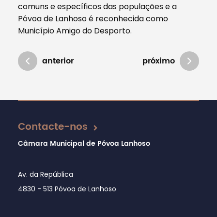
comuns e específicos das populações e a
Póvoa de Lanhoso é reconhecida como
Município Amigo do Desporto.
anterior
próximo
Atualizado em 16/10/2020
Contacte-nos
Câmara Municipal de Póvoa Lanhoso
Av. da República
4830 - 513 Póvoa de Lanhoso