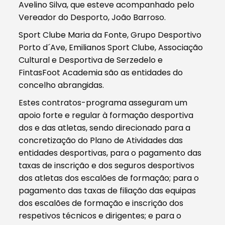
Avelino Silva, que esteve acompanhado pelo
Vereador do Desporto, João Barroso.
Sport Clube Maria da Fonte, Grupo Desportivo
Porto d´Ave, Emilianos Sport Clube, Associação
Cultural e Desportiva de Serzedelo e
FintasFoot Academia são as entidades do
concelho abrangidas.
Estes contratos-programa asseguram um
apoio forte e regular à formação desportiva
dos e das atletas, sendo direcionado para a
concretização do Plano de Atividades das
entidades desportivas, para o pagamento das
taxas de inscrição e dos seguros desportivos
dos atletas dos escalões de formação; para o
pagamento das taxas de filiação das equipas
dos escalões de formação e inscrição dos
respetivos técnicos e dirigentes; e para o