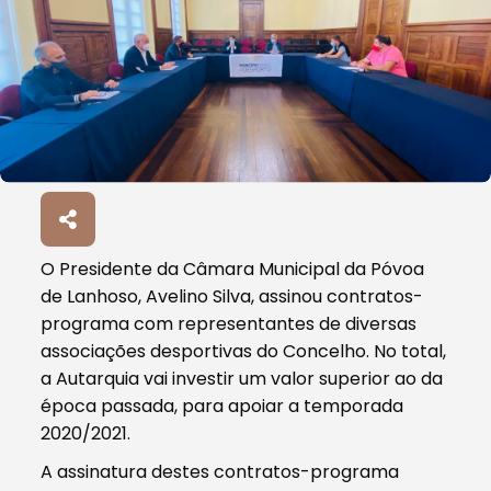
O Presidente da Câmara Municipal da Póvoa
de Lanhoso, Avelino Silva, assinou contratos-
programa com representantes de diversas
associações desportivas do Concelho. No total,
a Autarquia vai investir um valor superior ao da
época passada, para apoiar a temporada
2020/2021.
A assinatura destes contratos-programa