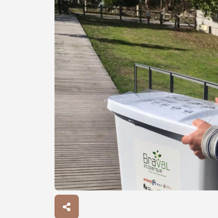
Procurar