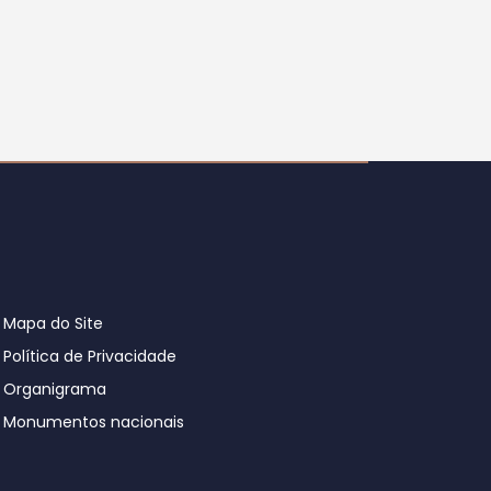
Mapa do Site
Política de Privacidade
Organigrama
Monumentos nacionais