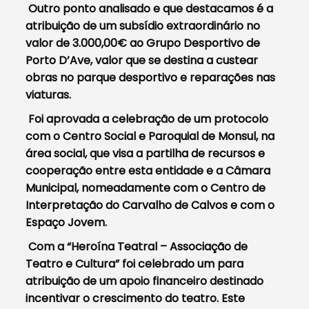
Outro ponto analisado e que destacamos é a
atribuição de um subsídio extraordinário no
valor de 3.000,00€ ao Grupo Desportivo de
Porto D’Ave, valor que se destina a custear
obras no parque desportivo e reparações nas
viaturas.
Foi aprovada a celebração de um protocolo
com o Centro Social e Paroquial de Monsul, na
área social, que visa a partilha de recursos e
cooperação entre esta entidade e a Câmara
Municipal, nomeadamente com o Centro de
Interpretação do Carvalho de Calvos e com o
Espaço Jovem.
Com a “Heroína Teatral – Associação de
Teatro e Cultura” foi celebrado um para
atribuição de um apoio financeiro destinado
incentivar o crescimento do teatro. Este