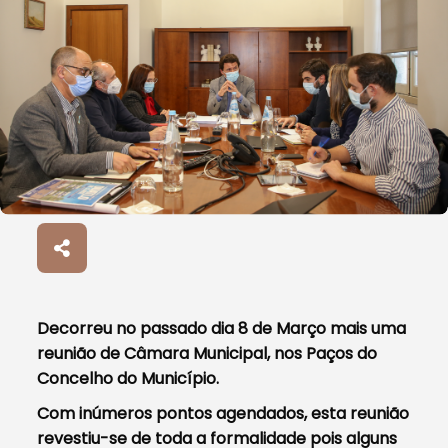
Decorreu no passado dia 8 de Março mais uma
reunião de Câmara Municipal, nos Paços do
Concelho do Município.
Com inúmeros pontos agendados, esta reunião
revestiu-se de toda a formalidade pois alguns