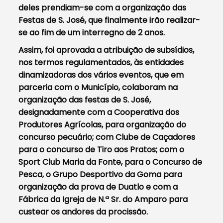
deles prendiam-se com a organização das
Festas de S. José, que finalmente irão realizar-
se ao fim de um interregno de 2 anos.
Assim, foi aprovada a atribuição de subsídios,
nos termos regulamentados, às entidades
dinamizadoras dos vários eventos, que em
parceria com o Município, colaboram na
organização das festas de S. José,
designadamente com a Cooperativa dos
Produtores Agrícolas, para organização do
concurso pecuário; com Clube de Caçadores
para o concurso de Tiro aos Pratos; com o
Sport Club Maria da Fonte, para o Concurso de
Pesca, o Grupo Desportivo da Goma para
organização da prova de Duatlo e com a
Fábrica da Igreja de N.ª Sr. do Amparo para
custear os andores da procissão.